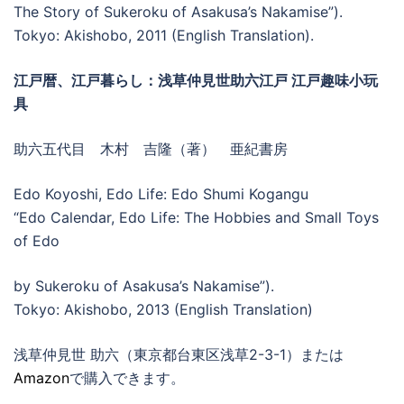
The Story of Sukeroku of Asakusa’s Nakamise”).
Tokyo: Akishobo, 2011 (English Translation).
江戸暦、江戸暮らし：浅草仲見世助六江戸 江戸趣味小玩
具
助六五代目 木村 吉隆（著） 亜紀書房
Edo Koyoshi, Edo Life: Edo Shumi Kogangu
“Edo Calendar, Edo Life: The Hobbies and Small Toys
of Edo
by Sukeroku of Asakusa’s Nakamise”).
Tokyo: Akishobo, 2013 (English Translation)
浅草仲見世 助六（東京都台東区浅草2-3-1）または
Amazon
で購入できます。